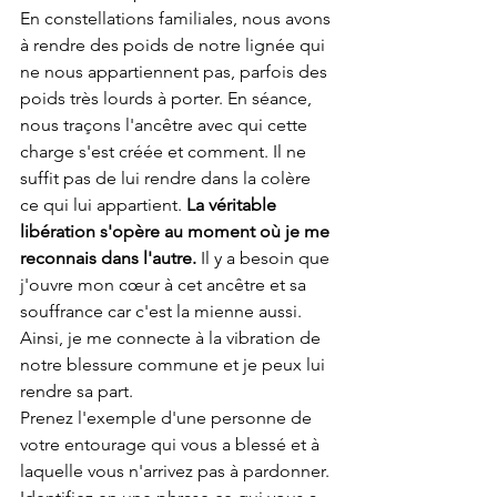
En constellations familiales, nous avons 
à rendre des poids de notre lignée qui 
ne nous appartiennent pas, parfois des 
poids très lourds à porter. En séance, 
nous traçons l'ancêtre avec qui cette 
charge s'est créée et comment. Il ne 
suffit pas de lui rendre dans la colère 
ce qui lui appartient. 
La véritable 
libération s'opère au moment où je me 
reconnais dans l'autre.
 Il y a besoin que 
j'ouvre mon cœur à cet ancêtre et sa 
souffrance car c'est la mienne aussi. 
Ainsi, je me connecte à la vibration de 
notre blessure commune et je peux lui 
rendre sa part.
Prenez l'exemple d'une personne de 
votre entourage qui vous a blessé et à 
laquelle vous n'arrivez pas à pardonner. 