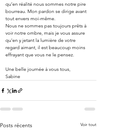
qu’en réalité nous sommes notre pire 
bourreau. Mon pardon se dirige avant 
tout envers moi-même.
Nous ne sommes pas toujours prêts à 
voir notre ombre, mais je vous assure 
qu'en y jetant la lumière de votre 
regard aimant, il est beaucoup moins 
effrayant que vous ne le pensez.
Une belle journée à vous tous,
Sabine
Voir tout
Posts récents