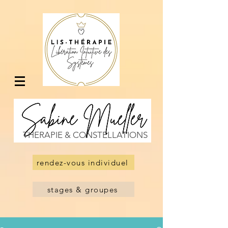
THERAPIE & CONSTELLATIONS
rendez-vous individuel
stages & groupes