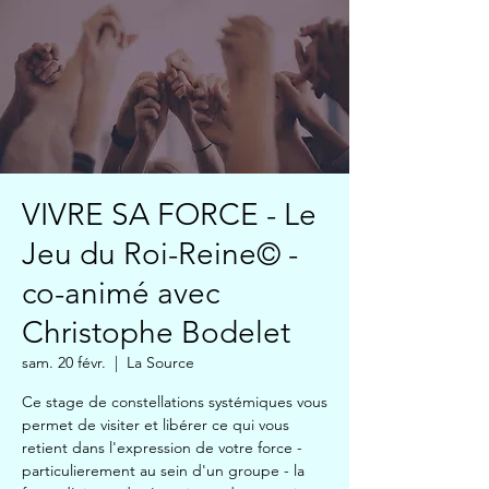
VIVRE SA FORCE - Le
Jeu du Roi-Reine© -
co-animé avec
Christophe Bodelet
sam. 20 févr.
  |  
La Source
Ce stage de constellations systémiques vous
permet de visiter et libérer ce qui vous
retient dans l'expression de votre force -
particulierement au sein d'un groupe - la