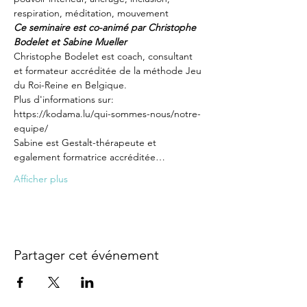
respiration, méditation, mouvement 
Ce seminaire est co-animé par Christophe 
Bodelet et Sabine Mueller
Christophe Bodelet est coach, consultant 
et formateur accréditée de la méthode Jeu 
du Roi-Reine en Belgique. 
Plus d'informations sur: 
https://kodama.lu/qui-sommes-nous/notre-
equipe/
Sabine est Gestalt-thérapeute et 
egalement formatrice accréditée…
Afficher plus
Partager cet événement