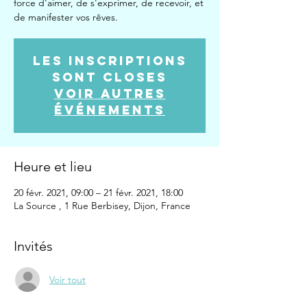
force d'aimer, de s'exprimer, de recevoir, et
de manifester vos rêves.
Les inscriptions
sont closes
Voir autres
événements
Heure et lieu
20 févr. 2021, 09:00 – 21 févr. 2021, 18:00
La Source , 1 Rue Berbisey, Dijon, France
Invités
Voir tout