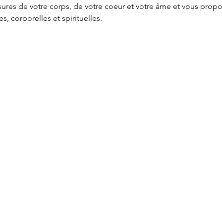
sures de votre corps, de votre coeur et votre âme et vous propo
, corporelles et spirituelles.