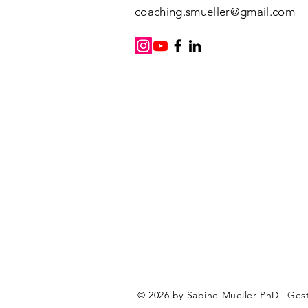
coaching.smueller@gmail.com
© 2026 by Sabine Mueller PhD | Gest