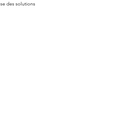
se des solutions 