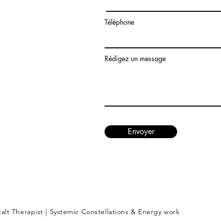
Téléphone
Rédigez un message
Envoyer
alt Therapist | Systemic Constellations & Energy work