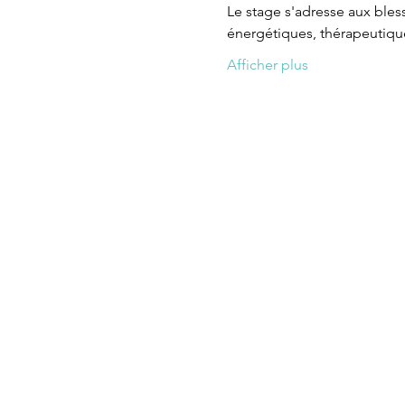
Le stage s'adresse aux bles
énergétiques, thérapeutiques
Afficher plus