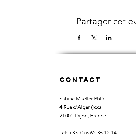
Partager cet 
Contact
Sabine Mueller PhD
4 Rue d'Alger (rdc)
21000 Dijon, France
Tel: +33 (0) 6 62 36 12 14