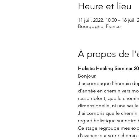
Heure et lieu
11 juil. 2022, 10:00 – 16 juil.
Bourgogne, France
À propos de l
Holistic Healing Seminar 2
Bonjour,
J'accompagne l'humain depui
d'année en chemin vers mo
ressemblent, que le chemin à
dimensionelle, ni une seule.
J'ai compris que le chemin 
regard holistique sur notre 
Ce stage regroupe mes expé
d'avancer sur votre chemin 