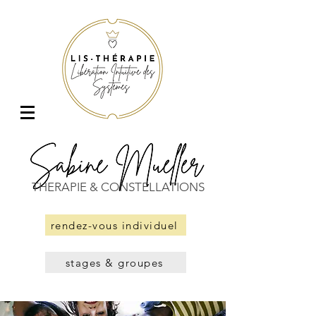
THERAPIE & CONSTELLATIONS
rendez-vous individuel
stages & groupes