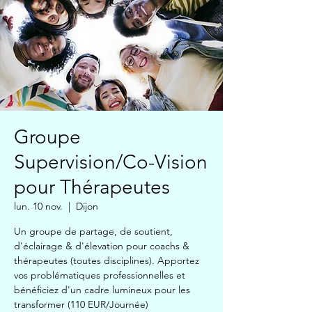
Groupe
Supervision/Co-Vision
pour Thérapeutes
lun. 10 nov.
  |  
Dijon
Un groupe de partage, de soutient,
d'éclairage & d'élevation pour coachs &
thérapeutes (toutes disciplines). Apportez
vos problématiques professionnelles et
bénéficiez d'un cadre lumineux pour les
transformer (110 EUR/Journée)