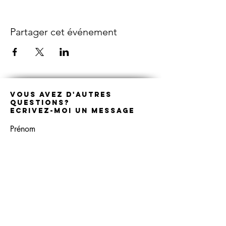
Partager cet événement
Vous avez D'autres
questions?
Ecrivez-moi un message
Prénom
Nom de famille
E-mail
Téléphone