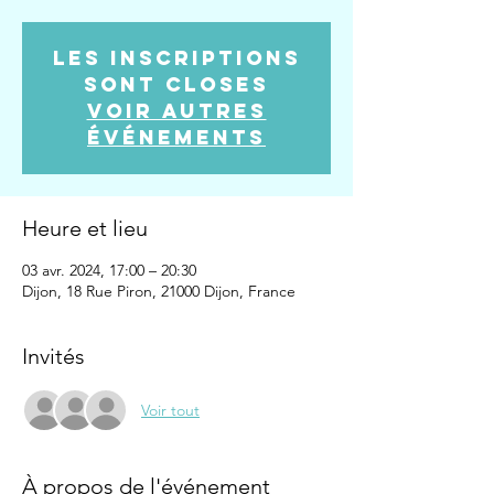
Les inscriptions
sont closes
Voir autres
événements
Heure et lieu
03 avr. 2024, 17:00 – 20:30
Dijon, 18 Rue Piron, 21000 Dijon, France
Invités
Voir tout
À propos de l'événement