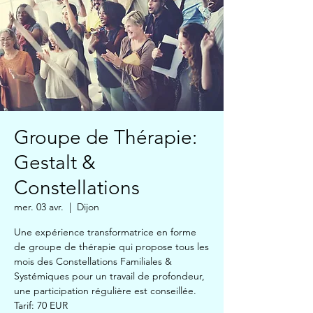
Groupe de Thérapie:
Gestalt &
Constellations
mer. 03 avr.
  |  
Dijon
Une expérience transformatrice en forme
de groupe de thérapie qui propose tous les
mois des Constellations Familiales &
Systémiques pour un travail de profondeur,
une participation régulière est conseillée.
Tarif: 70 EUR